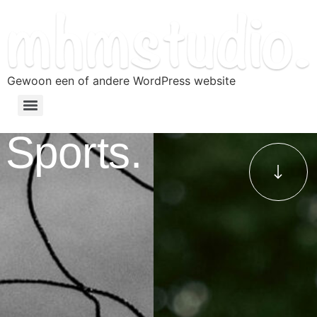
Gewoon een of andere WordPress website
Sports.